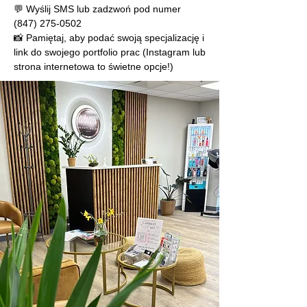
💬 Wyślij SMS lub zadzwoń pod numer
(847) 275-0502
📸 Pamiętaj, aby podać swoją specjalizację i
link do swojego portfolio prac (Instagram lub
strona internetowa to świetne opcje!)