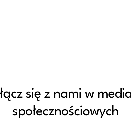
łącz się z nami w medi
społecznościowych