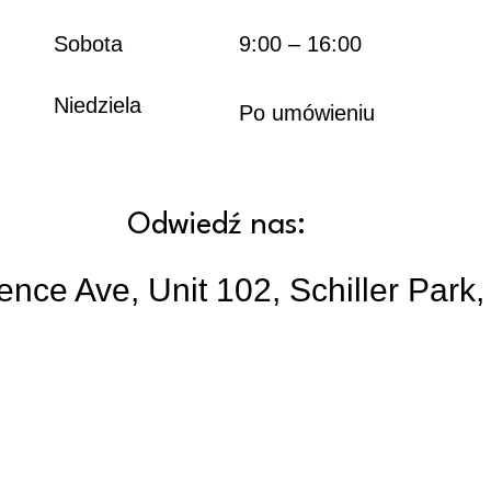
Sobota
9:00 – 16:00
Niedziela
Po umówieniu
Odwiedź nas:
nce Ave, Unit 102, Schiller Park,