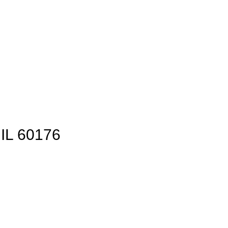
 IL 60176