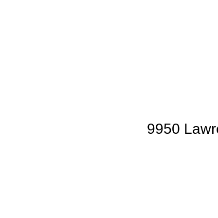
9950 Lawre